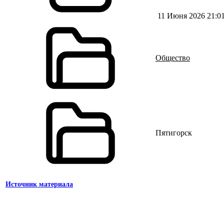
11 Июня 2026 21:0
Общество
Пятигорск
Источник материала