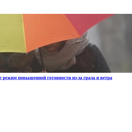
е режим повышенной готовности из-за града и ветра