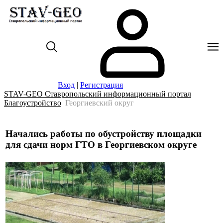
Вход
|
Регистрация
STAV-GEO Ставропольский информационный портал
Благоустройство
Георгиевский округ
Начались работы по обустройству площадки
для сдачи норм ГТО в Георгиевском округе