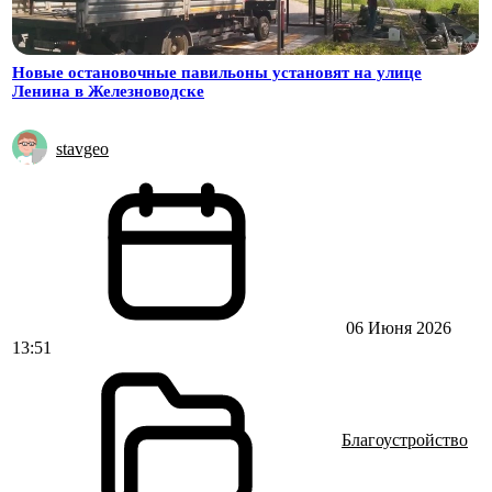
Новые остановочные павильоны установят на улице
Ленина в Железноводске
stavgeo
06 Июня 2026
13:51
Благоустройство