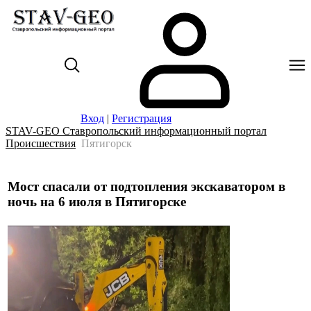
Вход
|
Регистрация
STAV-GEO Ставропольский информационный портал
Происшествия
Пятигорск
Мост спасали от подтопления экскаватором в
ночь на 6 июля в Пятигорске