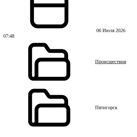
06 Июля 2026
07:48
Происшествия
Пятигорск