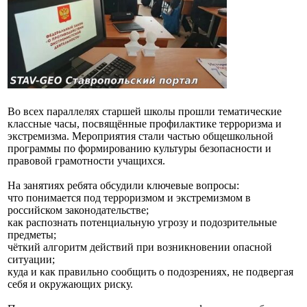
Во всех параллелях старшей школы прошли тематические
классные часы, посвящённые профилактике терроризма и
экстремизма. Мероприятия стали частью общешкольной
программы по формированию культуры безопасности и
правовой грамотности учащихся.
На занятиях ребята обсудили ключевые вопросы:
что понимается под терроризмом и экстремизмом в
российском законодательстве;
как распознать потенциальную угрозу и подозрительные
предметы;
чёткий алгоритм действий при возникновении опасной
ситуации;
куда и как правильно сообщить о подозрениях, не подвергая
себя и окружающих риску.