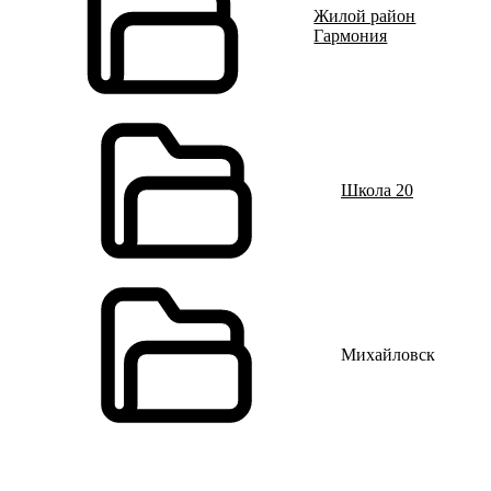
Жилой район
Гармония
Школа 20
Михайловск