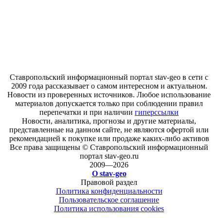
Ставропольский информационный портал stav-geo в сети с
2009 года рассказывает о самом интересном и актуальном.
Новости из проверенных источников. Любое использование
материалов допускается только при соблюдении правил
перепечатки и при наличии
гиперссылки
Новости, аналитика, прогнозы и другие материалы,
представленные на данном сайте, не являются офертой или
рекомендацией к покупке или продаже каких-либо активов
Все права защищены © Ставропольский информационный
портал stav-geo.ru
2009—2026
О stav-geo
Правовой раздел
Политика конфиденциальности
Пользовательское соглашение
Политика использования cookies