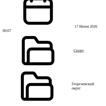
17 Июня 2026
09:07
Спорт
Георгиевский
округ