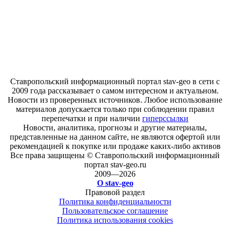
Ставропольский информационный портал stav-geo в сети с
2009 года рассказывает о самом интересном и актуальном.
Новости из проверенных источников. Любое использование
материалов допускается только при соблюдении правил
перепечатки и при наличии
гиперссылки
Новости, аналитика, прогнозы и другие материалы,
представленные на данном сайте, не являются офертой или
рекомендацией к покупке или продаже каких-либо активов
Все права защищены © Ставропольский информационный
портал stav-geo.ru
2009—2026
О stav-geo
Правовой раздел
Политика конфиденциальности
Пользовательское соглашение
Политика использования cookies