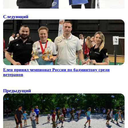
Следующий
Елец принял чемпионат России по бадминтону среди
ветеранов
Предыдущий