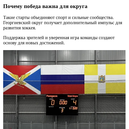
Почему победа важна для округа
Такие старты объединяют спорт и сильные сообщества.
Георгиевский округ получает дополнительный импульс для
развития хоккея.
Поддержка зрителей и уверенная игра команды создают
основу для новых достижений.