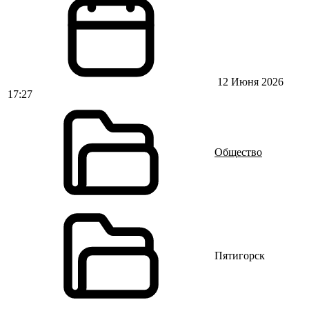
12 Июня 2026
17:27
Общество
Пятигорск