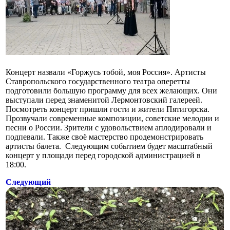
Концерт назвали «Горжусь тобой, моя Россия». Артисты
Ставропольского государственного театра оперетты
подготовили большую программу для всех желающих. Они
выступали перед знаменитой Лермонтовский галереей.
Посмотреть концерт пришли гости и жители Пятигорска.
Прозвучали современные композиции, советские мелодии и
песни о России. Зрители с удовольствием аплодировали и
подпевали. Также своё мастерство продемонстрировать
артисты балета. Следующим событием будет масштабный
концерт у площади перед городской администрацией в
18:00.
Следующий