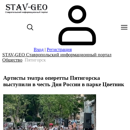
Вход
|
Регистрация
STAV-GEO Ставропольский информационный портал
Общество
Пятигорск
Артисты театра оперетты Пятигорска
выступили в честь Дня России в парке Цветник