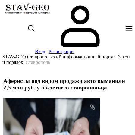
Вход
|
Регистрация
STAV-GEO Ставропольский информационный портал
Закон
и порядок
Ставрополь
Аферисты под видом продажи авто выманили
2,5 млн руб. у 55-летнего ставропольца