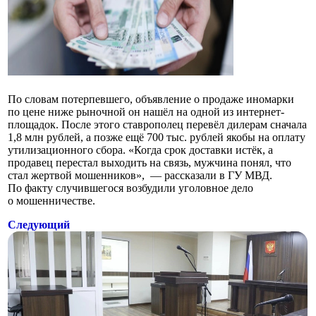
По словам потерпевшего, объявление о продаже иномарки
по цене ниже рыночной он нашёл на одной из интернет-
площадок. После этого ставрополец перевёл дилерам сначала
1,8 млн рублей, а позже ещё 700 тыс. рублей якобы на оплату
утилизационного сбора. «Когда срок доставки истёк, а
продавец перестал выходить на связь, мужчина понял, что
стал жертвой мошенников», — рассказали в ГУ МВД.
По факту случившегося возбудили уголовное дело
о мошенничестве.
Следующий